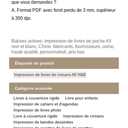
que vous demandez ?
A. Format PDF avec fond perdu de 3 mm, supérieur
à 300 dpi.
Balises actives: Impression de livres de poche A5
noir et blanc, Chine, fabricants, fournisseurs, usine,
haute qualité, personnalisé, prix bas
Étiquette de produit
Impression de livres de romans A5 N&B
Catégorie associée
Livres à couverture rigide
Livre pour enfants
Impression de cahiers et d'agendas
Impression de livres photo
Livre à couverture rigide
Impression de romans
Impression de bandes dessinées
Impression de recettes de livres de recettes