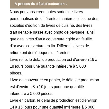
À propos du délai d'exécution :
Nous pouvons créer toutes sortes de livres
personnalisés de différentes manières, tels que des
sociétés d'édition de livres de cuisine, des livres
d'art de table basse avec photo de paysage, ainsi
que des livres d'art à couverture rigide en feuille
d'or avec couverture en lin. Différents livres de
reliure ont des époques différentes.
Livre relié, le délai de production est d'environ 16 à
18 jours pour une quantité inférieure à 5 000
pièces.
Livre de couverture en papier, le délai de production
est d'environ 8 à 10 jours pour une quantité
inférieure à 5 000 pièces.
Livre en carton, le délai de production est d'environ
14 à 16 jours pour une quantité inférieure à 5 000