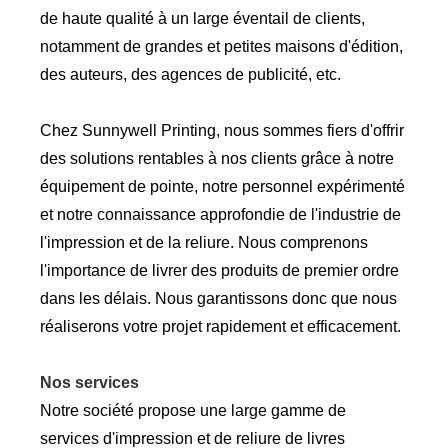
de haute qualité à un large éventail de clients,
notamment de grandes et petites maisons d'édition,
des auteurs, des agences de publicité, etc.
Chez Sunnywell Printing, nous sommes fiers d'offrir
des solutions rentables à nos clients grâce à notre
équipement de pointe, notre personnel expérimenté
et notre connaissance approfondie de l'industrie de
l'impression et de la reliure. Nous comprenons
l'importance de livrer des produits de premier ordre
dans les délais. Nous garantissons donc que nous
réaliserons votre projet rapidement et efficacement.
Nos services
Notre société propose une large gamme de
services d'impression et de reliure de livres