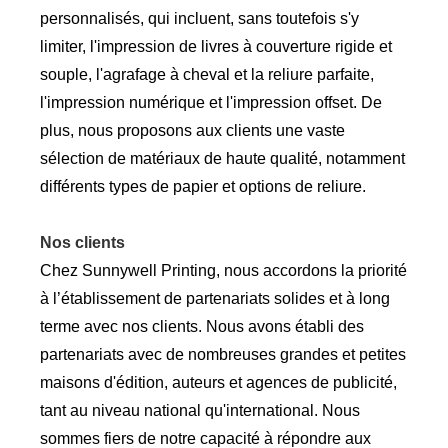
personnalisés, qui incluent, sans toutefois s'y
limiter, l'impression de livres à couverture rigide et
souple, l'agrafage à cheval et la reliure parfaite,
l'impression numérique et l'impression offset. De
plus, nous proposons aux clients une vaste
sélection de matériaux de haute qualité, notamment
différents types de papier et options de reliure.
Nos clients
Chez Sunnywell Printing, nous accordons la priorité
à l’établissement de partenariats solides et à long
terme avec nos clients. Nous avons établi des
partenariats avec de nombreuses grandes et petites
maisons d'édition, auteurs et agences de publicité,
tant au niveau national qu'international. Nous
sommes fiers de notre capacité à répondre aux