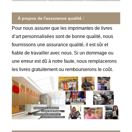
À propos de l'assurance qualité :
Pour nous assurer que les imprimantes de livres
d’art personnalisées sont de bonne qualité, nous
fournissons une assurance qualité, il est sûr et
fiable de travailler avec nous. Si un dommage ou
une erreur est dû à notre faute, nous remplacerons
les livres gratuitement ou rembourserons le coût.