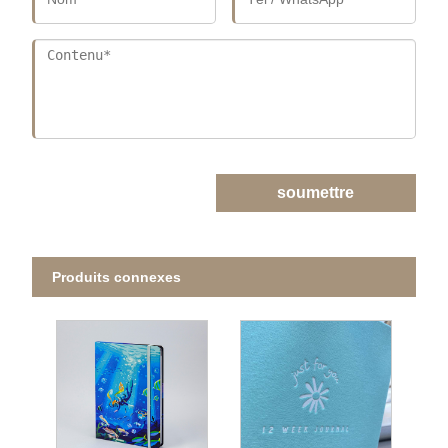
soumettre
Produits connexes