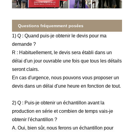
Questions fréquemment posées
1) Q : Quand puis-je obtenir le devis pour ma
demande ?
R : Habituellement, le devis sera établi dans un
délai d'un jour ouvrable une fois que tous les détails
seront clairs.
En cas d'urgence, nous pouvons vous proposer un
devis dans un délai d'une heure en fonction de tout.
2) Q : Puis-je obtenir un échantillon avant la
production en série et combien de temps vais-je
obtenir l'échantillon ?
A. Oui, bien sûr, nous ferons un échantillon pour