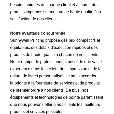
besoins uniques de chaque client et à fournir des
produits imprimés sur mesure de haute qualité à la
satisfaction de nos clients.
Notre avantage concurrentiel
Sunnywell Printing propose des prix compétitifs et
équitables, des délais d'exécution rapides et des
produits de haute qualité à chacun de nos clients.
Notre équipe de professionnels possède une vaste
expérience dans le secteur de l’impression et de la
reliure de livres personnalisés, et nous accordons
la priorité à la fourniture de services et de produits
de premier ordre à nos clients. De plus, nos
équipements et technologies de pointe garantissent
que nous pouvons offrir à nos clients les meilleurs
produits et services possibles.