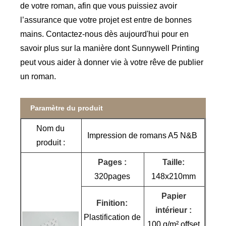
de votre roman, afin que vous puissiez avoir
l’assurance que votre projet est entre de bonnes
mains. Contactez-nous dès aujourd'hui pour en
savoir plus sur la manière dont Sunnywell Printing
peut vous aider à donner vie à votre rêve de publier
un roman.
Paramètre du produit
Nom du
Impression de romans A5 N&B
produit :
Pages :
Taille:
320pages
148x210mm
Papier
Finition:
intérieur :
Plastification de
100 g/m² offset