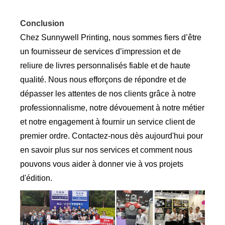
Conclusion
Chez Sunnywell Printing, nous sommes fiers d’être
un fournisseur de services d’impression et de
reliure de livres personnalisés fiable et de haute
qualité. Nous nous efforçons de répondre et de
dépasser les attentes de nos clients grâce à notre
professionnalisme, notre dévouement à notre métier
et notre engagement à fournir un service client de
premier ordre. Contactez-nous dès aujourd'hui pour
en savoir plus sur nos services et comment nous
pouvons vous aider à donner vie à vos projets
d'édition.