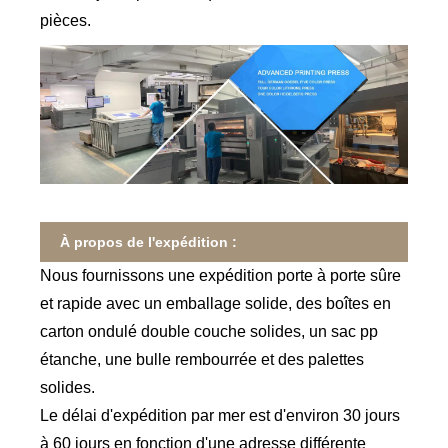
pièces.
À propos de l'expédition :
Nous fournissons une expédition porte à porte sûre
et rapide avec un emballage solide, des boîtes en
carton ondulé double couche solides, un sac pp
étanche, une bulle rembourrée et des palettes
solides.
Le délai d'expédition par mer est d'environ 30 jours
à 60 jours en fonction d'une adresse différente