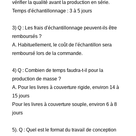
vérifier la qualité avant la production en série.
Temps d'échantillonnage : 3 à 5 jours
3) Q : Les frais d'échantillonnage peuvent-ils être
remboursés ?
A. Habituellement, le coût de l'échantillon sera
remboursé lors de la commande.
4) Q : Combien de temps faudra-t-il pour la
production de masse ?
A. Pour les livres à couverture rigide, environ 14 à
15 jours
Pour les livres à couverture souple, environ 6 à 8
jours
5). Q : Quel est le format du travail de conception