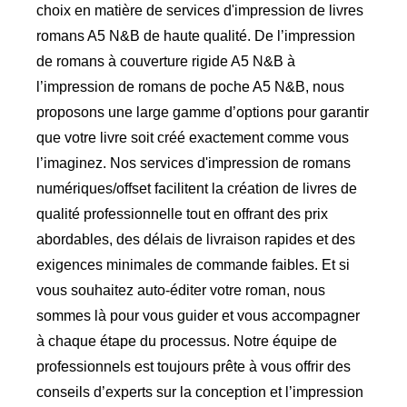
choix en matière de services d'impression de livres
romans A5 N&B de haute qualité. De l’impression
de romans à couverture rigide A5 N&B à
l’impression de romans de poche A5 N&B, nous
proposons une large gamme d’options pour garantir
que votre livre soit créé exactement comme vous
l’imaginez. Nos services d'impression de romans
numériques/offset facilitent la création de livres de
qualité professionnelle tout en offrant des prix
abordables, des délais de livraison rapides et des
exigences minimales de commande faibles. Et si
vous souhaitez auto-éditer votre roman, nous
sommes là pour vous guider et vous accompagner
à chaque étape du processus. Notre équipe de
professionnels est toujours prête à vous offrir des
conseils d’experts sur la conception et l’impression