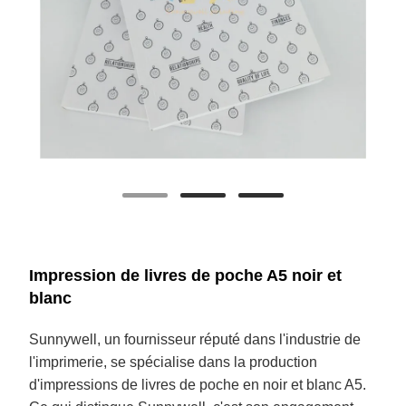
Impression de livres de poche A5 noir et
blanc
Sunnywell, un fournisseur réputé dans l'industrie de
l'imprimerie, se spécialise dans la production
d'impressions de livres de poche en noir et blanc A5.