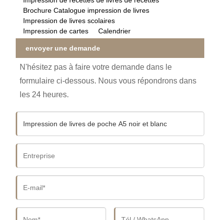
Brochure Catalogue impression de livres
Impression de livres scolaires
Impression de cartes
Calendrier
envoyer une demande
N'hésitez pas à faire votre demande dans le
formulaire ci-dessous. Nous vous répondrons dans
les 24 heures.