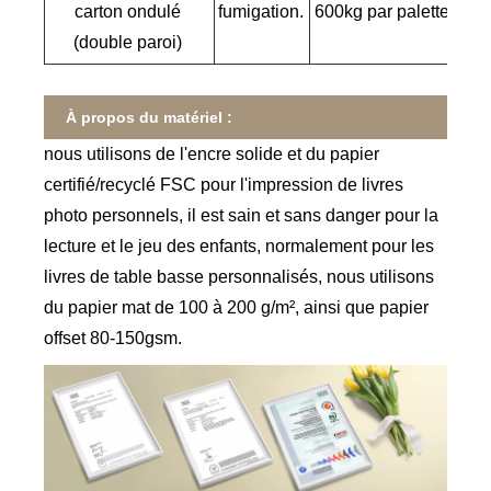
carton ondulé
fumigation.
600kg par palette
(double paroi)
À propos du matériel :
nous utilisons de l'encre solide et du papier
certifié/recyclé FSC pour l'impression de livres
photo personnels, il est sain et sans danger pour la
lecture et le jeu des enfants, normalement pour les
livres de table basse personnalisés, nous utilisons
du papier mat de 100 à 200 g/m², ainsi que papier
offset 80-150gsm.