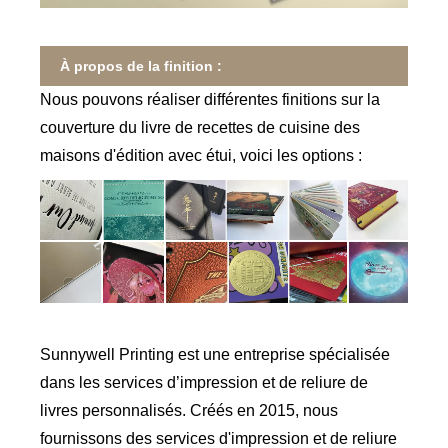
À propos de la finition :
Nous pouvons réaliser différentes finitions sur la
couverture du livre de recettes de cuisine des
maisons d'édition avec étui, voici les options :
Sunnywell Printing est une entreprise spécialisée
dans les services d’impression et de reliure de
livres personnalisés. Créés en 2015, nous
fournissons des services d'impression et de reliure