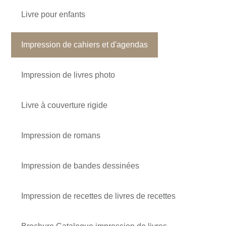
Livre pour enfants
Impression de cahiers et d'agendas
Impression de livres photo
Livre à couverture rigide
Impression de romans
Impression de bandes dessinées
Impression de recettes de livres de recettes