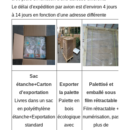
Le délai d'expédition par avion est d'environ 4 jours
à 14 jours en fonction d'une adresse différente
Sac
étanche+Carton
Exporter
Palettisé et
d'exportation
la palette
emballé sous
Livres dans un sac
Palette en
film rétractable
en polyéthylène
bois
Film rétractable +
étanche+Exportation
écologique
numérisation, pas
standard
avec
plus de