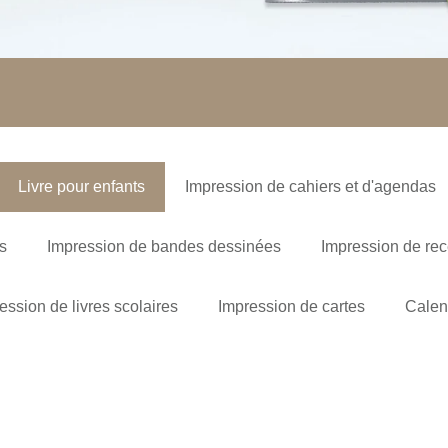
Livre pour enfants
Impression de cahiers et d'agendas
s
Impression de bandes dessinées
Impression de rece
ession de livres scolaires
Impression de cartes
Calen