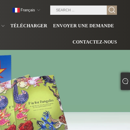
Français
TÉLÉCHARGER
ENVOYER UNE DEMANDE
CONTACTEZ-NOUS