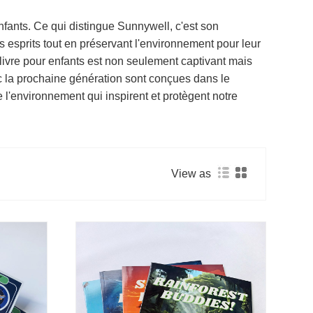
enfants. Ce qui distingue Sunnywell, c'est son
 esprits tout en préservant l'environnement pour leur
ivre pour enfants est non seulement captivant mais
c la prochaine génération sont conçues dans le
 l'environnement qui inspirent et protègent notre
View as