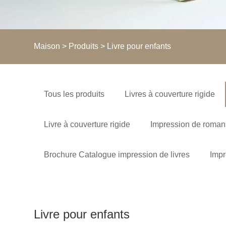
Maison
>
Produits
> Livre pour enfants
Tous les produits
Livres à couverture rigide
Livre à couverture rigide
Impression de roman
Brochure Catalogue impression de livres
Impr
Livre pour enfants