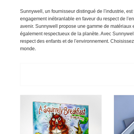
Sunnywell, un fournisseur distingué de l'industrie, est
engagement inébranlable en faveur du respect de l'env
avenir. Sunnywell propose une gamme de matériaux et
également respectueux de la planète. Avec Sunnywell,
respect des enfants et de l'environnement. Choisissez
monde.