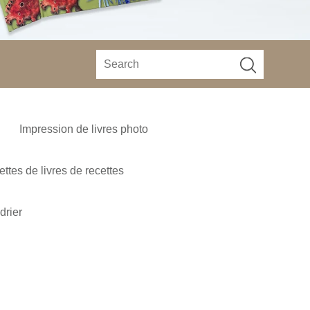
Impression de livres photo
ttes de livres de recettes
drier