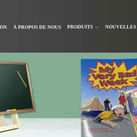
PRODUITS
NOUVELLES
SON
À PROPOS DE NOUS