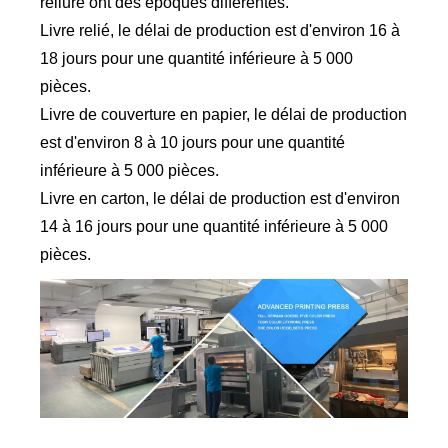
reliure ont des époques différentes.
Livre relié, le délai de production est d'environ 16 à
18 jours pour une quantité inférieure à 5 000
pièces.
Livre de couverture en papier, le délai de production
est d'environ 8 à 10 jours pour une quantité
inférieure à 5 000 pièces.
Livre en carton, le délai de production est d'environ
14 à 16 jours pour une quantité inférieure à 5 000
pièces.