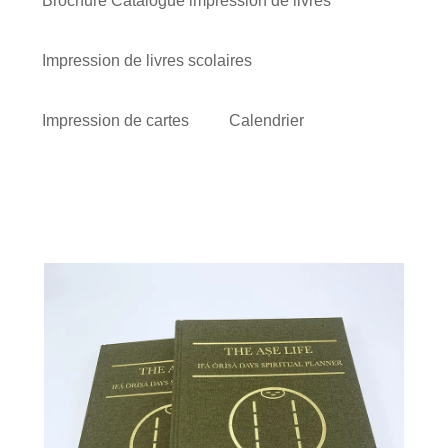
Brochure Catalogue impression de livres
Impression de livres scolaires
Impression de cartes
Calendrier