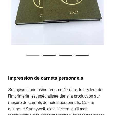
Impression de carnets personnels
Sunnywell, une usine renommée dans le secteur de
l'imprimerie, est spécialisée dans la production sur
mesure de carnets de notes personnels. Ce qui
distingue Sunnywell, c'est l'accent qu'il met