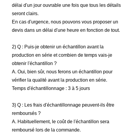
délai d'un jour ouvrable une fois que tous les détails
seront clairs.
En cas d'urgence, nous pouvons vous proposer un
devis dans un délai d'une heure en fonction de tout.
2) Q : Puis-je obtenir un échantillon avant la
production en série et combien de temps vais-je
obtenir l'échantillon ?
A. Oui, bien sûr, nous ferons un échantillon pour
vérifier la qualité avant la production en série.
Temps d'échantillonnage : 3 à 5 jours
3) Q : Les frais d'échantillonnage peuvent-ils être
remboursés ?
A. Habituellement, le coût de l'échantillon sera
remboursé lors de la commande.