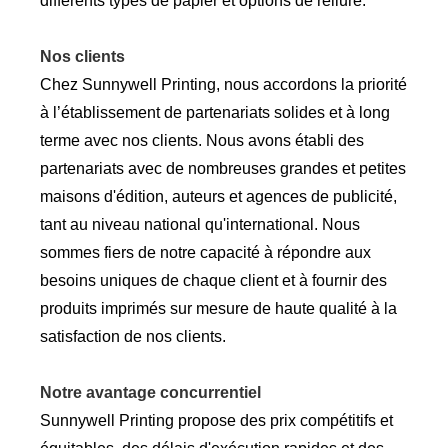
différents types de papier et options de reliure.
Nos clients
Chez Sunnywell Printing, nous accordons la priorité
à l’établissement de partenariats solides et à long
terme avec nos clients. Nous avons établi des
partenariats avec de nombreuses grandes et petites
maisons d'édition, auteurs et agences de publicité,
tant au niveau national qu'international. Nous
sommes fiers de notre capacité à répondre aux
besoins uniques de chaque client et à fournir des
produits imprimés sur mesure de haute qualité à la
satisfaction de nos clients.
Notre avantage concurrentiel
Sunnywell Printing propose des prix compétitifs et