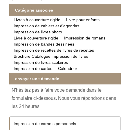
Catégorie associée
Livres à couverture rigide
Livre pour enfants
Impression de cahiers et d'agendas
Impression de livres photo
Livre à couverture rigide
Impression de romans
Impression de bandes dessinées
Impression de recettes de livres de recettes
Brochure Catalogue impression de livres
Impression de livres scolaires
Impression de cartes
Calendrier
envoyer une demande
N'hésitez pas à faire votre demande dans le
formulaire ci-dessous. Nous vous répondrons dans
les 24 heures.