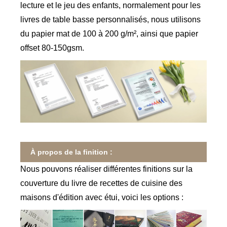
lecture et le jeu des enfants, normalement pour les
livres de table basse personnalisés, nous utilisons
du papier mat de 100 à 200 g/m², ainsi que papier
offset 80-150gsm.
À propos de la finition :
Nous pouvons réaliser différentes finitions sur la
couverture du livre de recettes de cuisine des
maisons d'édition avec étui, voici les options :