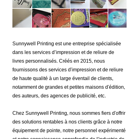
Sunnywell Printing est une entreprise spécialisée
dans les services d’impression et de reliure de
livres personnalisés. Créés en 2015, nous
fournissons des services d'impression et de reliure
de haute qualité à un large éventail de clients,
notamment de grandes et petites maisons d'édition,
des auteurs, des agences de publicité, etc.
Chez Sunnywell Printing, nous sommes fiers d'offrir
des solutions rentables à nos clients grâce à notre
équipement de pointe, notre personnel expérimenté