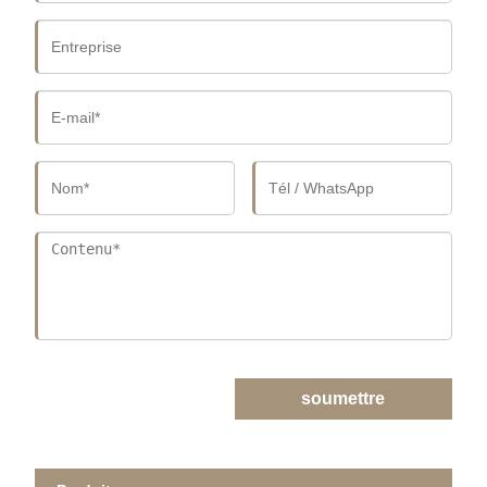
soumettre