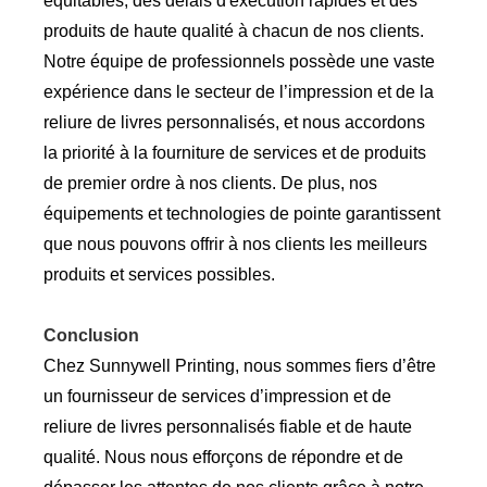
équitables, des délais d'exécution rapides et des
produits de haute qualité à chacun de nos clients.
Notre équipe de professionnels possède une vaste
expérience dans le secteur de l’impression et de la
reliure de livres personnalisés, et nous accordons
la priorité à la fourniture de services et de produits
de premier ordre à nos clients. De plus, nos
équipements et technologies de pointe garantissent
que nous pouvons offrir à nos clients les meilleurs
produits et services possibles.
Conclusion
Chez Sunnywell Printing, nous sommes fiers d’être
un fournisseur de services d’impression et de
reliure de livres personnalisés fiable et de haute
qualité. Nous nous efforçons de répondre et de