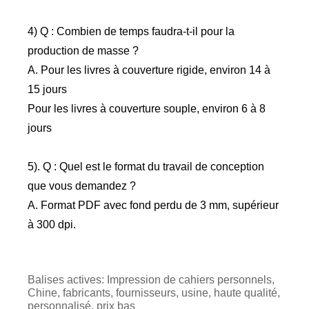
4) Q : Combien de temps faudra-t-il pour la
production de masse ?
A. Pour les livres à couverture rigide, environ 14 à
15 jours
Pour les livres à couverture souple, environ 6 à 8
jours
5). Q : Quel est le format du travail de conception
que vous demandez ?
A. Format PDF avec fond perdu de 3 mm, supérieur
à 300 dpi.
Balises actives: Impression de cahiers personnels,
Chine, fabricants, fournisseurs, usine, haute qualité,
personnalisé, prix bas