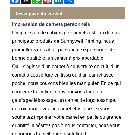
Description du produit
Impression de carnets personnels
L'impression de cahiers personnels est l'un de nos
principaux produits de Sunnywell Printing, nous
promettons un cahier personnalisé personnel de
bonne qualité et un cahier à prix abordable,
Qu'il s'agisse d'un carnet à couverture en cuir, d'un
carnet à couverture en tissu ou d'un carnet avec
poche, nous pouvons bien les manipuler. En ce qui
concerne la finition, nous pouvons faire du
gaufrage/débossage, un carnet de logo estampé,
un coin rond avec un carnet élastique. Si vous
souhaitez imprimer votre carnet en petite ou grande
quantité, n'hésitez pas à nous contacter, nous vous
donnerons la meilleure résolution !