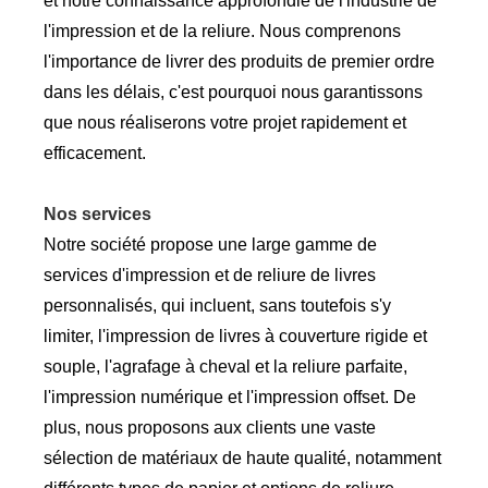
et notre connaissance approfondie de l'industrie de
l'impression et de la reliure. Nous comprenons
l'importance de livrer des produits de premier ordre
dans les délais, c'est pourquoi nous garantissons
que nous réaliserons votre projet rapidement et
efficacement.
Nos services
Notre société propose une large gamme de
services d'impression et de reliure de livres
personnalisés, qui incluent, sans toutefois s'y
limiter, l'impression de livres à couverture rigide et
souple, l'agrafage à cheval et la reliure parfaite,
l'impression numérique et l'impression offset. De
plus, nous proposons aux clients une vaste
sélection de matériaux de haute qualité, notamment