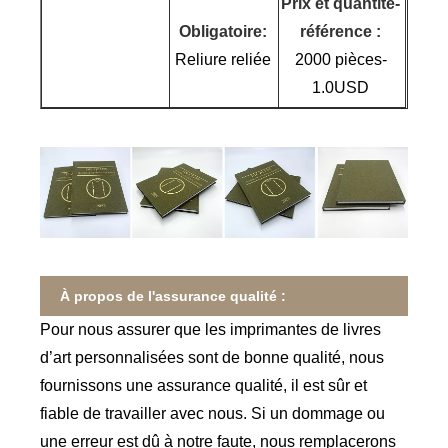
Prix ​​et quantité-
Obligatoire:
référence :
Reliure reliée
2000 pièces-
1.0USD
À propos de l'assurance qualité :
Pour nous assurer que les imprimantes de livres
d’art personnalisées sont de bonne qualité, nous
fournissons une assurance qualité, il est sûr et
fiable de travailler avec nous. Si un dommage ou
une erreur est dû à notre faute, nous remplacerons