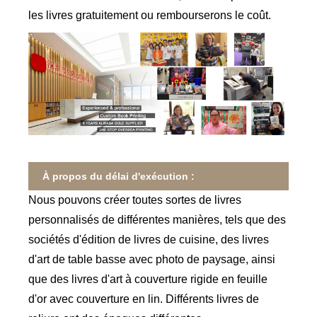
les livres gratuitement ou rembourserons le coût.
À propos du délai d'exécution :
Nous pouvons créer toutes sortes de livres
personnalisés de différentes manières, tels que des
sociétés d'édition de livres de cuisine, des livres
d'art de table basse avec photo de paysage, ainsi
que des livres d'art à couverture rigide en feuille
d'or avec couverture en lin. Différents livres de