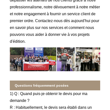
dépasser les attentes de nos clients grâce à notre
professionnalisme, notre dévouement à notre métier
et notre engagement à fournir un service client de
premier ordre. Contactez-nous dès aujourd'hui pour
en savoir plus sur nos services et comment nous
pouvons vous aider à donner vie à vos projets
d'édition.
Questions fréquemment posées
1) Q : Quand puis-je obtenir le devis pour ma
demande ?
R : Habituellement, le devis sera établi dans un