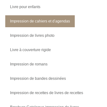
Livre pour enfants
Impression de cahiers et d'agendas
Impression de livres photo
Livre à couverture rigide
Impression de romans
Impression de bandes dessinées
Impression de recettes de livres de recettes