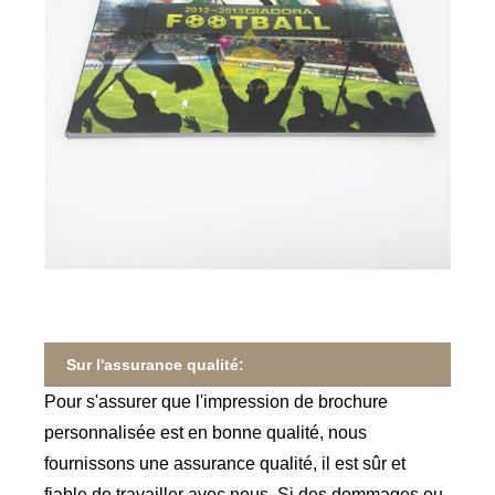
Sur l'assurance qualité:
Pour s'assurer que l'impression de brochure
personnalisée est en bonne qualité, nous
fournissons une assurance qualité, il est sûr et
fiable de travailler avec nous. Si des dommages ou