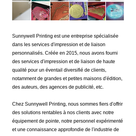
Sunnywell Printing est une entreprise spécialisée
dans les services d'impression et de liaison
personnalisés. Créée en 2015, nous avons fourni
des services d'impression et de liaison de haute
qualité pour un éventail diversifié de clients,
notamment de grandes et petites maisons d'édition,
des auteurs, des agences de publicité, etc.
Chez Sunnywell Printing, nous sommes fiers d'offrir
des solutions rentables à nos clients avec notre
équipement de pointe, notre personnel expérimenté
et une connaissance approfondie de l'industrie de