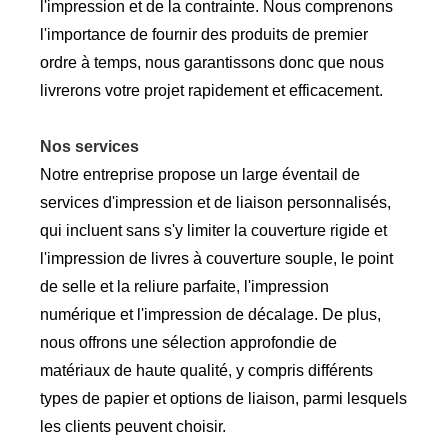
l'impression et de la contrainte. Nous comprenons
l'importance de fournir des produits de premier
ordre à temps, nous garantissons donc que nous
livrerons votre projet rapidement et efficacement.
Nos services
Notre entreprise propose un large éventail de
services d'impression et de liaison personnalisés,
qui incluent sans s'y limiter la couverture rigide et
l'impression de livres à couverture souple, le point
de selle et la reliure parfaite, l'impression
numérique et l'impression de décalage. De plus,
nous offrons une sélection approfondie de
matériaux de haute qualité, y compris différents
types de papier et options de liaison, parmi lesquels
les clients peuvent choisir.