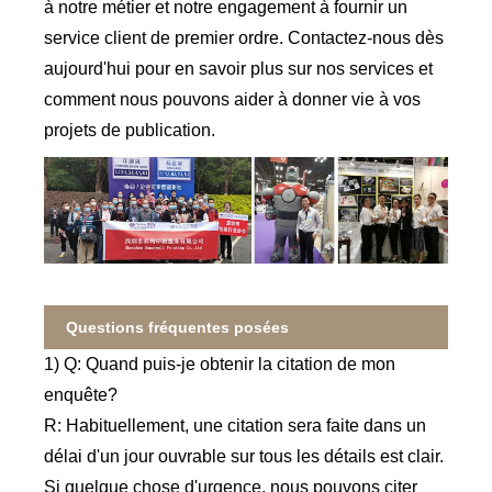
à notre métier et notre engagement à fournir un
service client de premier ordre. Contactez-nous dès
aujourd'hui pour en savoir plus sur nos services et
comment nous pouvons aider à donner vie à vos
projets de publication.
Questions fréquentes posées
1) Q: Quand puis-je obtenir la citation de mon
enquête?
R: Habituellement, une citation sera faite dans un
délai d'un jour ouvrable sur tous les détails est clair.
Si quelque chose d'urgence, nous pouvons citer