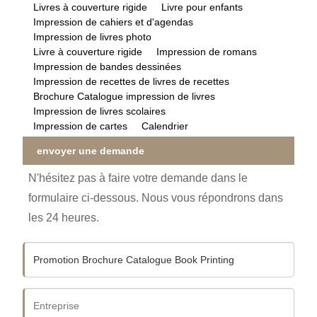
Livres à couverture rigide
Livre pour enfants
Impression de cahiers et d'agendas
Impression de livres photo
Livre à couverture rigide
Impression de romans
Impression de bandes dessinées
Impression de recettes de livres de recettes
Brochure Catalogue impression de livres
Impression de livres scolaires
Impression de cartes
Calendrier
envoyer une demande
N'hésitez pas à faire votre demande dans le
formulaire ci-dessous. Nous vous répondrons dans
les 24 heures.