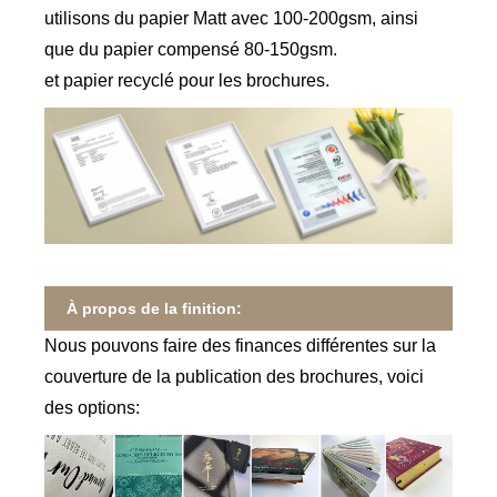
utilisons du papier Matt avec 100-200gsm, ainsi
que du papier compensé 80-150gsm.
et papier recyclé pour les brochures.
À propos de la finition:
Nous pouvons faire des finances différentes sur la
couverture de la publication des brochures, voici
des options: