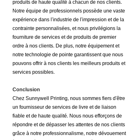
produits de haute qualité à chacun de nos clients.
Notre équipe de professionnels possède une vaste
expérience dans l'industrie de l'impression et de la
contrainte personnalisées, et nous privilégions la
fourniture de services et de produits de premier
ordre à nos clients. De plus, notre équipement et
notre technologie de pointe garantissent que nous
pouvons offrir à nos clients les meilleurs produits et
services possibles.
Conclusion
Chez Sunnywell Printing, nous sommes fiers d'être
un fournisseur de services de livre et de liaison
fiable et de haute qualité. Nous nous efforçons de
répondre et de dépasser les attentes de nos clients
grâce à notre professionnalisme, notre dévouement