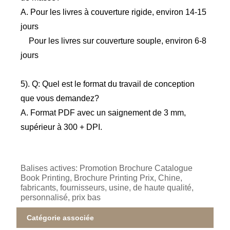
A. Pour les livres à couverture rigide, environ 14-15
jours
Pour les livres sur couverture souple, environ 6-8
jours
5). Q: Quel est le format du travail de conception
que vous demandez?
A. Format PDF avec un saignement de 3 mm,
supérieur à 300 + DPI.
Balises actives: Promotion Brochure Catalogue
Book Printing, Brochure Printing Prix, Chine,
fabricants, fournisseurs, usine, de haute qualité,
personnalisé, prix bas
Catégorie associée