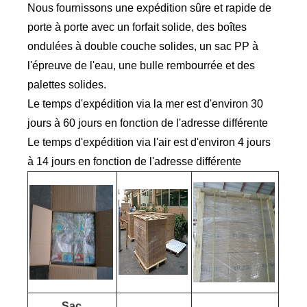
Nous fournissons une expédition sûre et rapide de
porte à porte avec un forfait solide, des boîtes
ondulées à double couche solides, un sac PP à
l'épreuve de l'eau, une bulle rembourrée et des
palettes solides.
Le temps d'expédition via la mer est d'environ 30
jours à 60 jours en fonction de l'adresse différente
Le temps d'expédition via l'air est d'environ 4 jours
à 14 jours en fonction de l'adresse différente
Sac