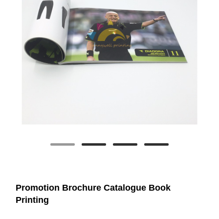
Promotion Brochure Catalogue Book
Printing