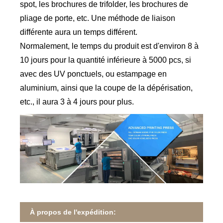
spot, les brochures de trifolder, les brochures de
pliage de porte, etc. Une méthode de liaison
différente aura un temps différent.
Normalement, le temps du produit est d'environ 8 à
10 jours pour la quantité inférieure à 5000 pcs, si
avec des UV ponctuels, ou estampage en
aluminium, ainsi que la coupe de la dépérisation,
etc., il aura 3 à 4 jours pour plus.
À propos de l'expédition: