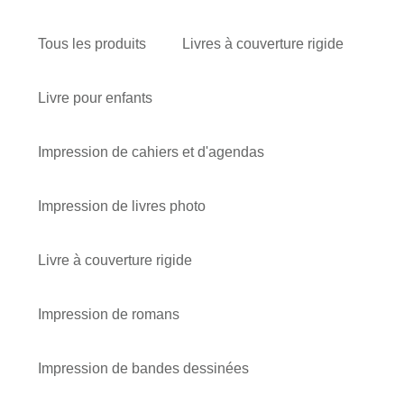
Tous les produits
Livres à couverture rigide
Livre pour enfants
Impression de cahiers et d'agendas
Impression de livres photo
Livre à couverture rigide
Impression de romans
Impression de bandes dessinées