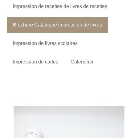
Impression de recettes de livres de recettes
Brochure Catalogue impression de livres
Impression de livres scolaires
Impression de cartes
Calendrier