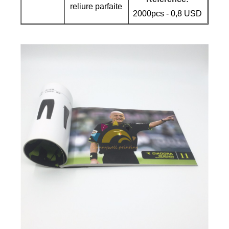
reliure parfaite
2000pcs - 0,8 USD