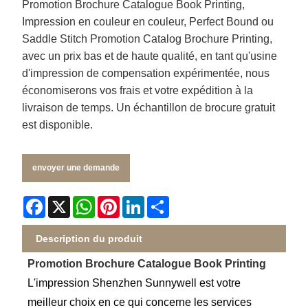
Promotion Brochure Catalogue Book Printing,
Impression en couleur en couleur, Perfect Bound ou
Saddle Stitch Promotion Catalog Brochure Printing,
avec un prix bas et de haute qualité, en tant qu'usine
d'impression de compensation expérimentée, nous
économiserons vos frais et votre expédition à la
livraison de temps. Un échantillon de brocure gratuit
est disponible.
envoyer une demande
Facebook
X
WhatsApp
Pinterest
LinkedIn
Share
Description du produit
Promotion Brochure Catalogue Book Printing
L'impression Shenzhen Sunnywell est votre
meilleur choix en ce qui concerne les services