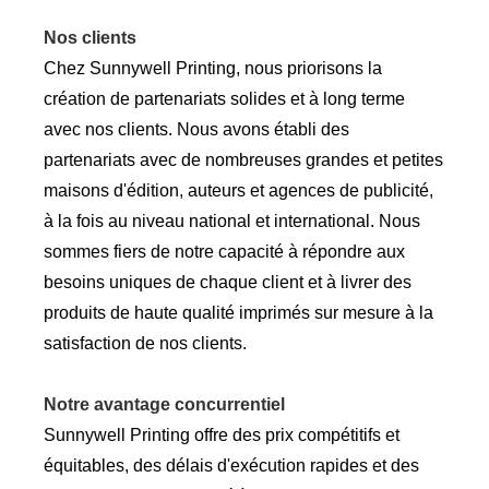
Nos clients
Chez Sunnywell Printing, nous priorisons la
création de partenariats solides et à long terme
avec nos clients. Nous avons établi des
partenariats avec de nombreuses grandes et petites
maisons d'édition, auteurs et agences de publicité,
à la fois au niveau national et international. Nous
sommes fiers de notre capacité à répondre aux
besoins uniques de chaque client et à livrer des
produits de haute qualité imprimés sur mesure à la
satisfaction de nos clients.
Notre avantage concurrentiel
Sunnywell Printing offre des prix compétitifs et
équitables, des délais d'exécution rapides et des