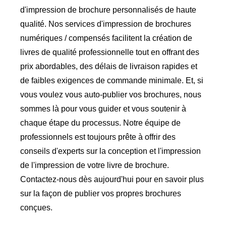
d'impression de brochure personnalisés de haute
qualité. Nos services d'impression de brochures
numériques / compensés facilitent la création de
livres de qualité professionnelle tout en offrant des
prix abordables, des délais de livraison rapides et
de faibles exigences de commande minimale. Et, si
vous voulez vous auto-publier vos brochures, nous
sommes là pour vous guider et vous soutenir à
chaque étape du processus. Notre équipe de
professionnels est toujours prête à offrir des
conseils d'experts sur la conception et l'impression
de l'impression de votre livre de brochure.
Contactez-nous dès aujourd'hui pour en savoir plus
sur la façon de publier vos propres brochures
conçues.