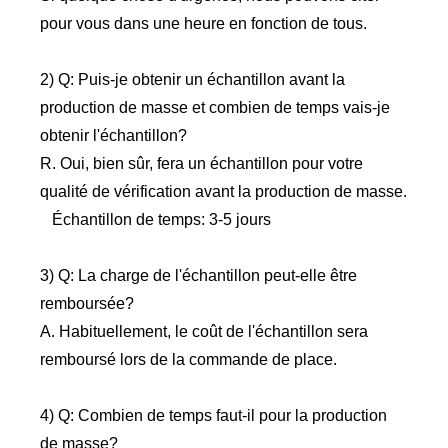
pour vous dans une heure en fonction de tous.
2) Q: Puis-je obtenir un échantillon avant la
production de masse et combien de temps vais-je
obtenir l'échantillon?
R. Oui, bien sûr, fera un échantillon pour votre
qualité de vérification avant la production de masse.
Échantillon de temps: 3-5 jours
3) Q: La charge de l'échantillon peut-elle être
remboursée?
A. Habituellement, le coût de l'échantillon sera
remboursé lors de la commande de place.
4) Q: Combien de temps faut-il pour la production
de masse?