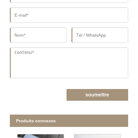
soumettre
Produits connexes