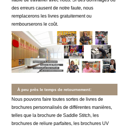
des erreurs causent de notre faute, nous
remplacerons les livres gratuitement ou
rembourserons le coût.
À peu près le temps de retournement:
Nous pouvons faire toutes sortes de livres de
brochures personnalisés de différentes manières,
telles que la brochure de Saddle Stitch, les
brochures de reliure parfaites, les brochures UV