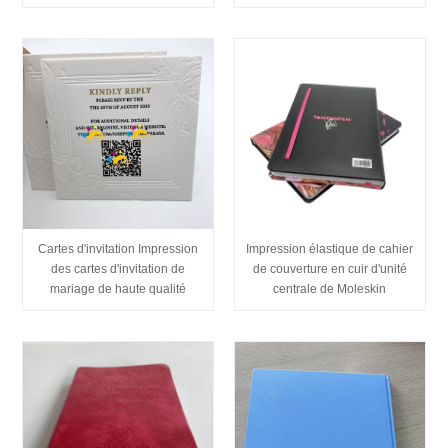
Cartes d'invitation Impression
Impression élastique de cahier
des cartes d'invitation de
de couverture en cuir d'unité
mariage de haute qualité
centrale de Moleskin