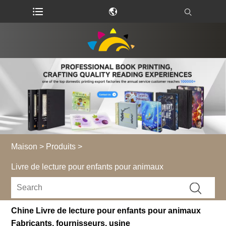
Maison
>
Produits
>
Livre de lecture pour enfants pour animaux
Chine Livre de lecture pour enfants pour animaux
Fabricants, fournisseurs, usine