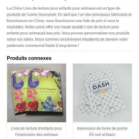
La Chine Livre de lecture pour enfants pour animaux est un type de
produits de l'usine Sunnywell. En tant que l’un des principaux fabricants et
fournisseurs en Chine, nous fournissons une liste de prix si vous le
souhaitez. Notre usine offre une haute qualité Livre de lecture pour
enfants pour animauxà bas prix. Vous pouvez personnaliser nos produits
selon vos idées. Nous sommes sincèrement impatients de devenir votre
partenaire commercial fiable à long terme !
Produits connexes
Livre de lecture d'enfants pour
Impression de livres de poche
l'impression des animaux
A5 noir et blanc