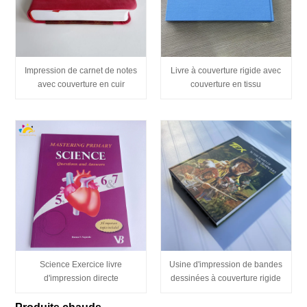
Impression de carnet de notes
Livre à couverture rigide avec
avec couverture en cuir
couverture en tissu
Science Exercice livre
Usine d'impression de bandes
d'impression directe
dessinées à couverture rigide